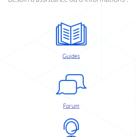
Guides
Forum